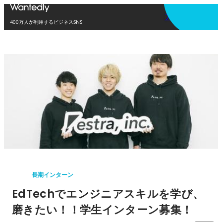
アプリを使う
400万人が利用するビジネスSNS
長期インターン
EdTechでエンジニアスキルを学び、
磨きたい！！学生インターン募集！