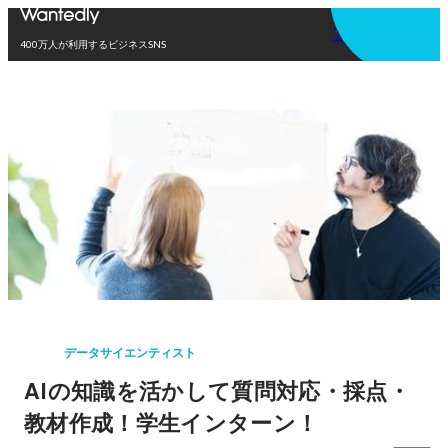
アプリを使う
400万人が利用するビジネスSNS
データサイエンティスト
AIの知識を活かして質問対応・採点・
教材作成！学生インターン！