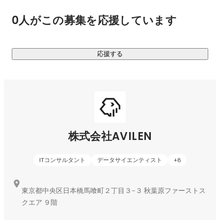
0人がこの募集を応援しています
応援する
株式会社AVILEN
ITコンサルタント
データサイエンティスト
+
8
東京都中央区日本橋馬喰町２丁目３−３ 秋葉原ファーストス
クエア ９階