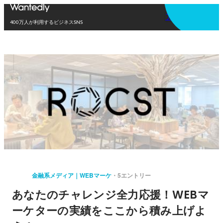
アプリを使う
400万人が利用するビジネスSNS
金融系メディア｜WEBマーケ
5エントリー
あなたのチャレンジ全力応援！WEBマ
ーケターの実績をここから積み上げよ