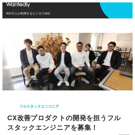
アプリを使う
400万人が利用するビジネスSNS
フルスタックエンジニア
CX改善プロダクトの開発を担うフル
スタックエンジニアを募集！