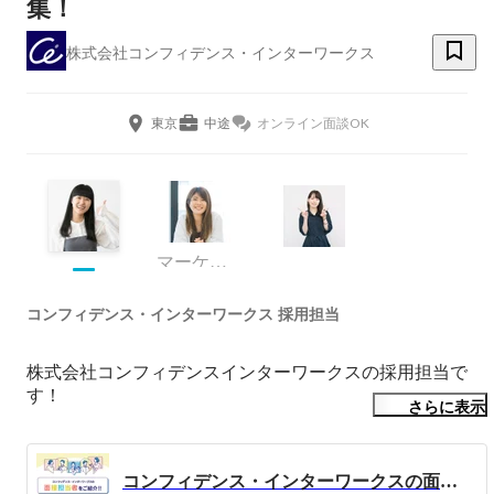
集！
株式会社コンフィデンス・インターワークス
東京
中途
オンライン面談OK
マーケティング
コンフィデンス・インターワークス 採用担当
株式会社コンフィデンスインターワークスの採用担当で
す！

さらに表示
当社はゲーム・エンタメ業界を中心とした事業展開をして
おり、2021年6月に東証グロースに上場！

コンフィデンス・インターワークスの面接担当者をご紹介します！
ゲーム会社【300社以上】と取引があり【常時月300件以