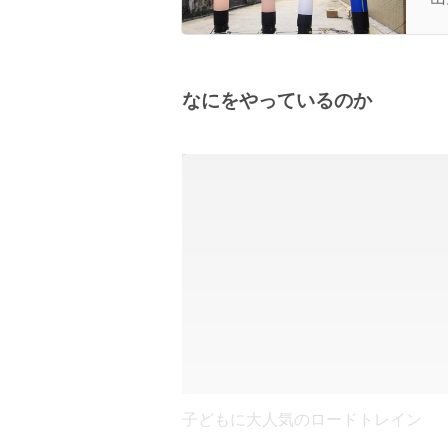
なにをやっているのか
子どもに大人気のロードトレイン