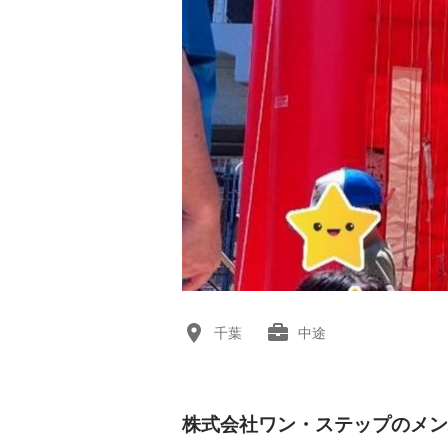
千葉
中途
株式会社ワン・ステップのメン