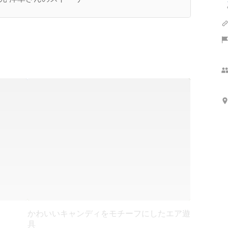
かわいいキャンディをモチーフにしたエア遊
具