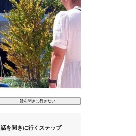
話を聞きに行きたい
話を聞きに行くステップ