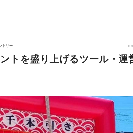
o
ントリー
ントを盛り上げるツール・運