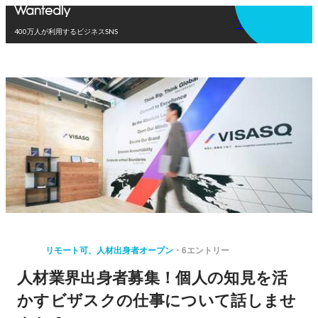
アプリを使う
400万人が利用するビジネスSNS
リモート可、人材出身者オープン
6エントリー
人材業界出身者募集！個人の知見を活
かすビザスクの仕事について話しませ