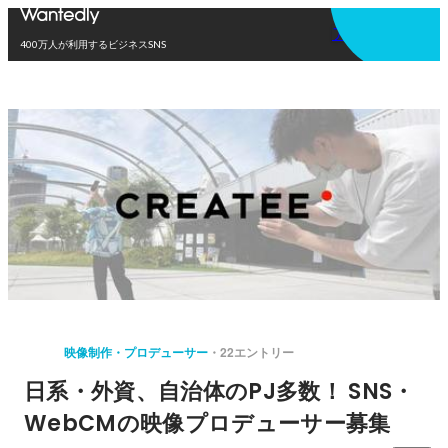
アプリを使う
400万人が利用するビジネスSNS
映像制作・プロデューサー
22エントリー
日系・外資、自治体のPJ多数！ SNS・
WebCMの映像プロデューサー募集