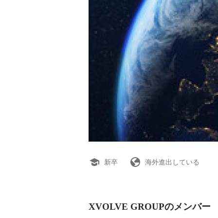
新卒
海外進出している
XVOLVE GROUPのメンバー