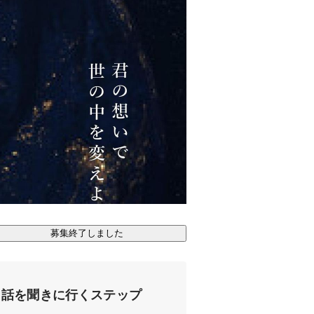
募集終了しました
話を聞きに行くステップ