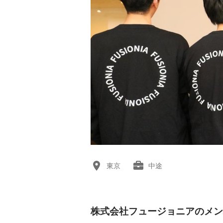
東京
中途
株式会社フュージョニアのメン