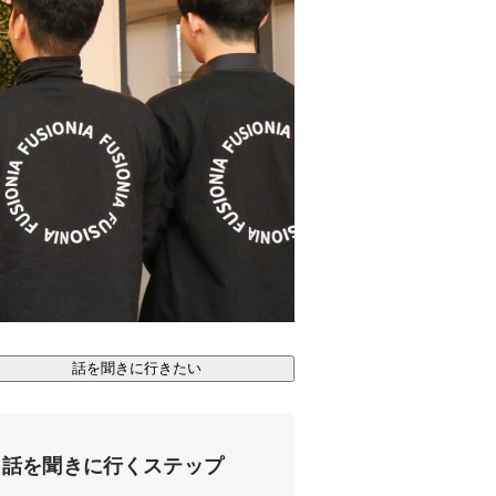
話を聞きに行きたい
話を聞きに行くステップ