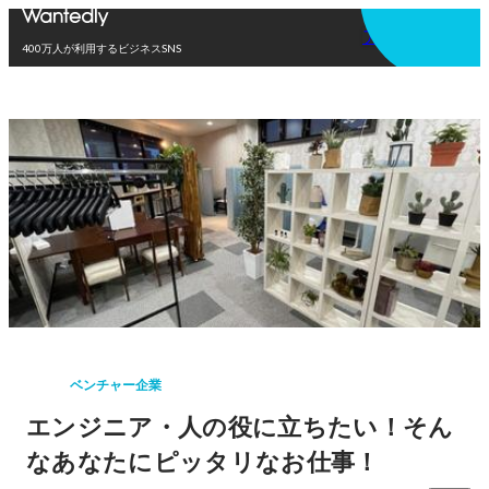
アプリを使う
400万人が利用するビジネスSNS
ベンチャー企業
エンジニア・人の役に立ちたい！そん
なあなたにピッタリなお仕事！