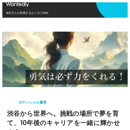
アプリを使う
400万人が利用するビジネスSNS
ポテンシャル重視
渋谷から世界へ。挑戦の場所で夢を育
て、10年後のキャリアを一緒に輝かせ