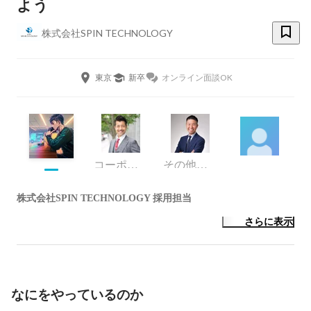
よう
株式会社SPIN TECHNOLOGY
東京
新卒
オンライン面談OK
コーポレート・スタッフ
その他エンジニア
株式会社SPIN TECHNOLOGY 採用担当
さらに表示
なにをやっているのか