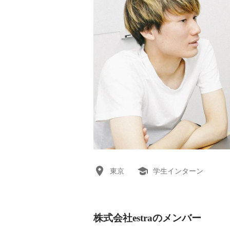
東京
学生インターン
株式会社estraのメンバー