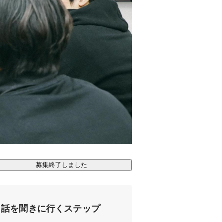
募集終了しました
話を聞きに行くステップ