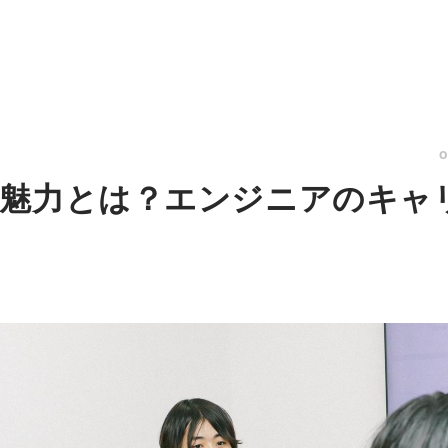
の魅力とは？エンジニアのキャ