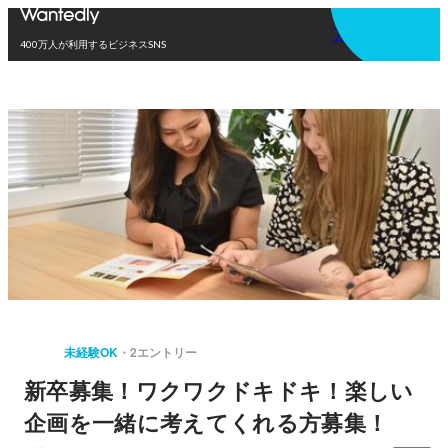
アプリを使う
400万人が利用するビジネスSNS
未経験OK
2エントリー
新卒募集！ワクワクドキドキ！楽しい
企画を一緒に考えてくれる方募集！