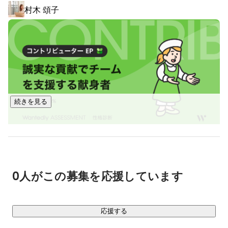
村木 頌子
続きを見る
0人がこの募集を応援しています
応援する