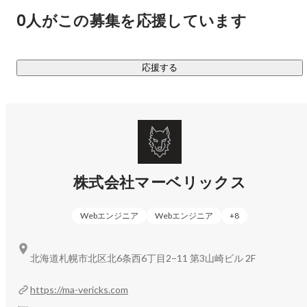
0人がこの募集を応援しています
応援する
株式会社マーベリックス
Webエンジニア
Webエンジニア
+
8
北海道札幌市北区北6条西6丁目2−11 第3山崎ビル 2F
https://ma-vericks.com