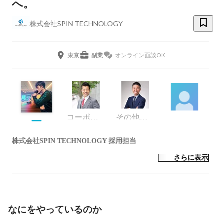
へ。
株式会社SPIN TECHNOLOGY
東京
副業
オンライン面談OK
コーポレート・スタッフ
その他エンジニア
株式会社SPIN TECHNOLOGY 採用担当
さらに表示
なにをやっているのか