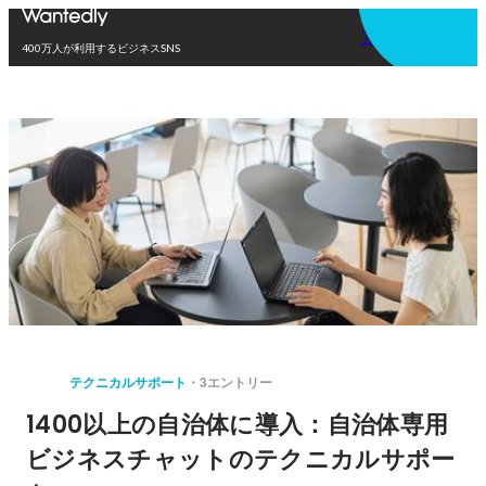
アプリを使う
400万人が利用するビジネスSNS
テクニカルサポート
3エントリー
1400以上の自治体に導入：自治体専用
ビジネスチャットのテクニカルサポー