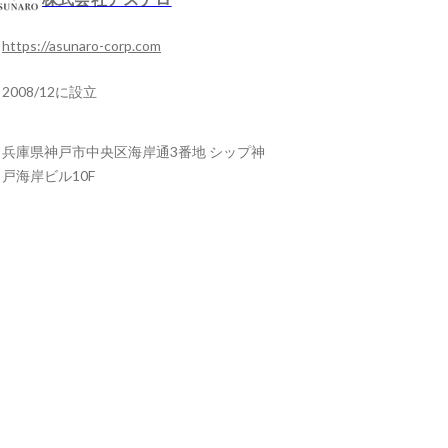
https://asunaro-corp.com
2008/12に設立
兵庫県神戸市中央区海岸通3番地 シップ神
戸海岸ビル10F