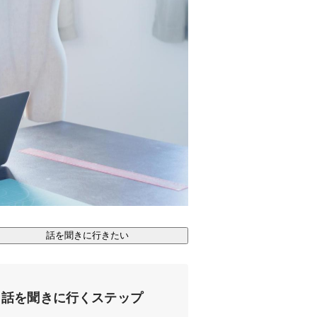
話を聞きに行きたい
話を聞きに行くステップ