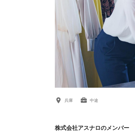
兵庫
中途
株式会社アスナロのメンバー