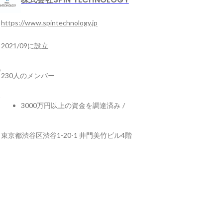
https://www.spintechnology.jp
2021/09に設立
230人のメンバー
3000万円以上の資金を調達済み
/
東京都渋谷区渋谷1-20-1 井門美竹ビル4階