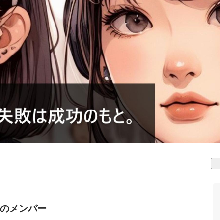
GYのメンバー