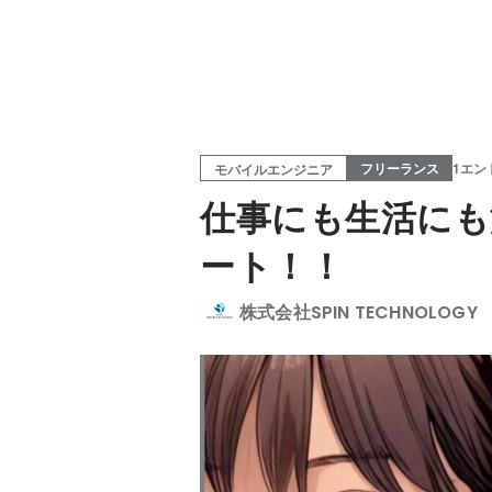
フリーランス
1エン
モバイルエンジニア
仕事にも生活にも
ート！！
株式会社SPIN TECHNOLOGY