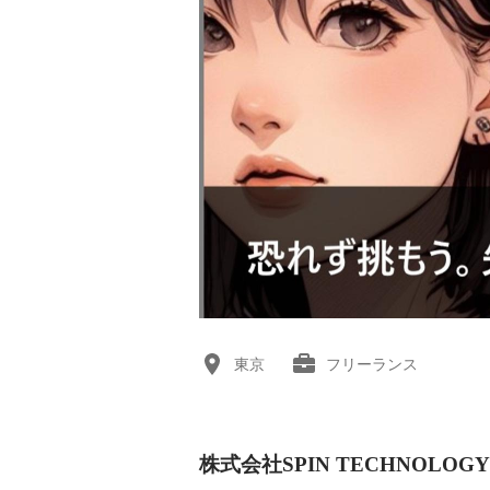
東京
フリーランス
株式会社SPIN TECHNOLO