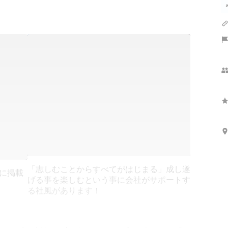
「志しむことからすべてがはじまる」成し遂
）に掲載
げる事を楽しむという事に会社がサポートす
る社風があります！