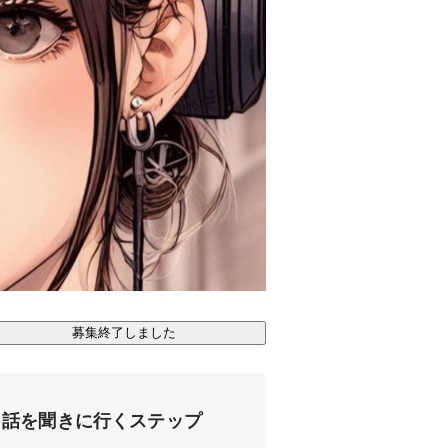
募集終了しました
話を聞きに行くステップ