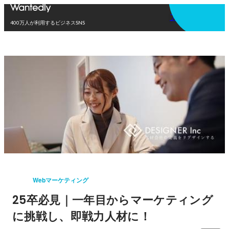
アプリを使う
400万人が利用するビジネスSNS
Webマーケティング
25卒必見｜一年目からマーケティング
に挑戦し、即戦力人材に！