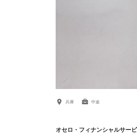
兵庫
中途
オセロ・フィナンシャルサービ