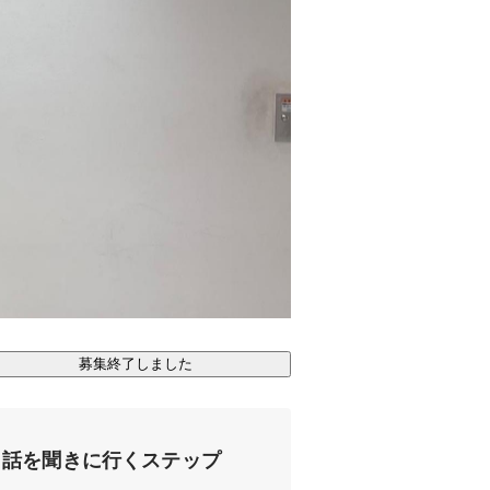
募集終了しました
話を聞きに行くステップ