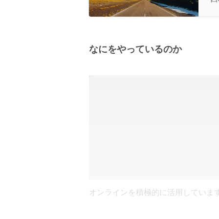
なにをやっているのか
オンラインを積極的に活用していま