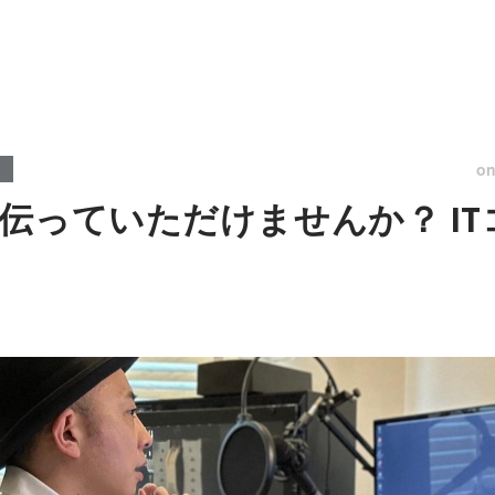
o
伝っていただけませんか？ I