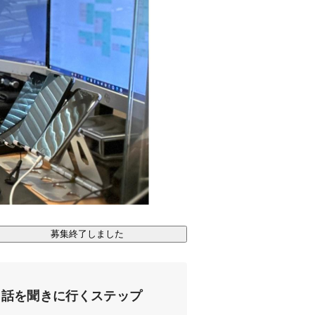
募集終了しました
話を聞きに行くステップ