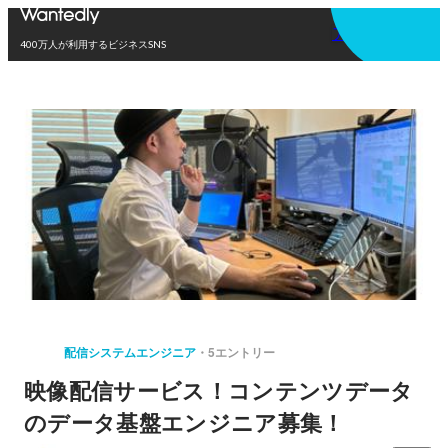
アプリを使う
400万人が利用するビジネスSNS
配信システムエンジニア
5エントリー
映像配信サービス！コンテンツデータ
のデータ基盤エンジニア募集！