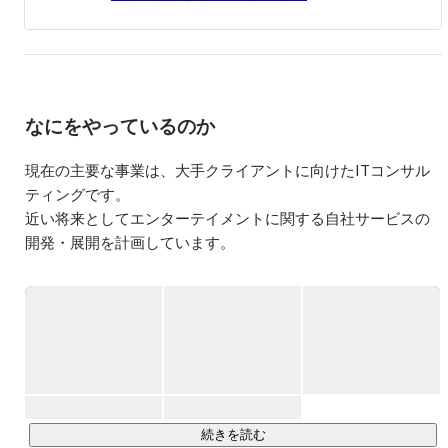
なにをやっているのか
現在の主要な事業は、大手クライアントに向けたITコンサル
ティングです。

近い将来としてエンターテイメントに関する自社サービスの
開発・展開を計画しています。
続きを読む