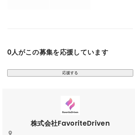
0人がこの募集を応援しています
応援する
株式会社FavoriteDriven