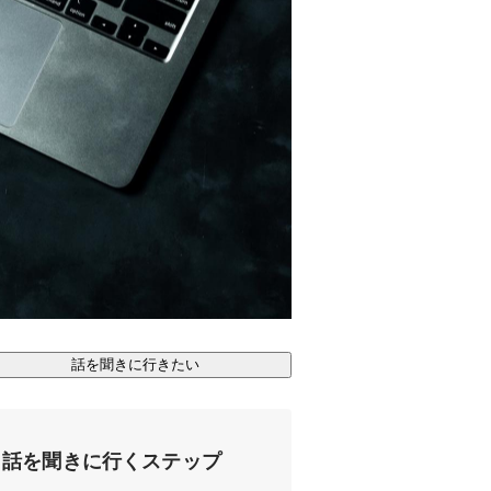
話を聞きに行きたい
話を聞きに行くステップ