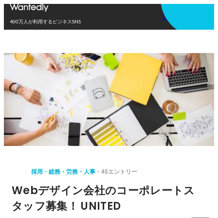
アプリを使う
400万人が利用するビジネスSNS
採用・総務・労務・人事
45エントリー
Webデザイン会社のコーポレートス
タッフ募集！ UNITED