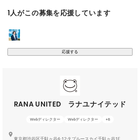
1人がこの募集を応援しています
応援する
RANA UNITED ラナユナイテッド
Webディレクター
Webディレクター
+
8
東京都渋谷区千駄ヶ谷4-12-9 ブルースカイ千駄ヶ谷1F