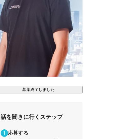
募集終了しました
話を聞きに行くステップ
応募する