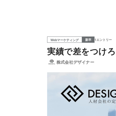
新卒
1エントリー
Webマーケティング
実績で差をつけろ
株式会社デザイナー