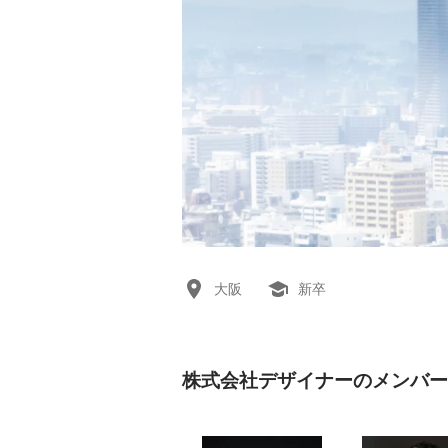
大阪
新卒
株式会社デザイナーのメンバー