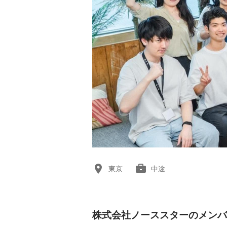
東京
中途
株式会社ノーススターのメンバ