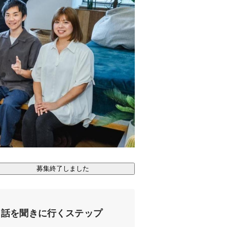
募集終了しました
話を聞きに行くステップ