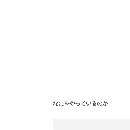
なにをやっているのか