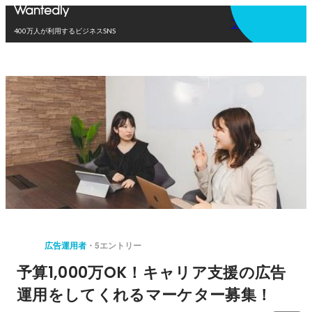
アプリを使う
400万人が利用するビジネスSNS
広告運用者
5エントリー
予算1,000万OK！キャリア支援の広告
運用をしてくれるマーケター募集！