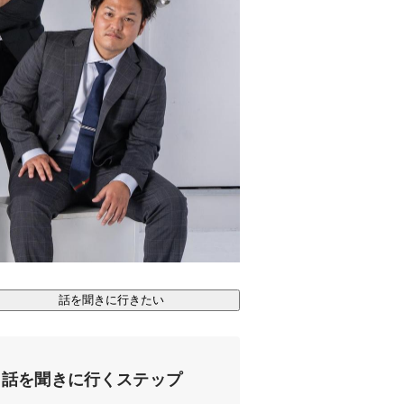
話を聞きに行きたい
話を聞きに行くステップ