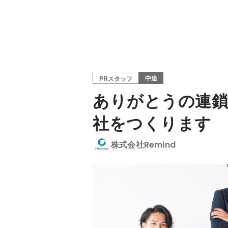
中途
PRスタッフ
ありがとうの連鎖
社をつくります
株式会社Remind