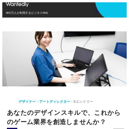
アプリを使う
400万人が利用するビジネスSNS
デザイナー・アートディレクター
6エントリー
あなたのデザインスキルで、これから
のゲーム業界を創造しませんか？