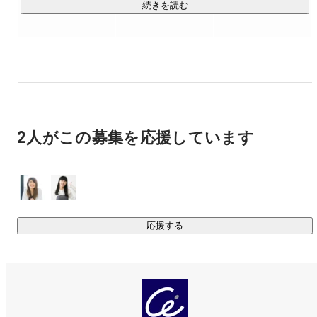
これまで大手を中心とするゲーム会社に優秀なクリエイター
続きを読む
を提供し、信頼と実績を積み重ねてきました。

今後もさらなる成長を遂げるため邁進しています。
2人がこの募集を応援しています
応援する