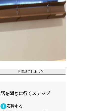
募集終了しました
話を聞きに行くステップ
応募する