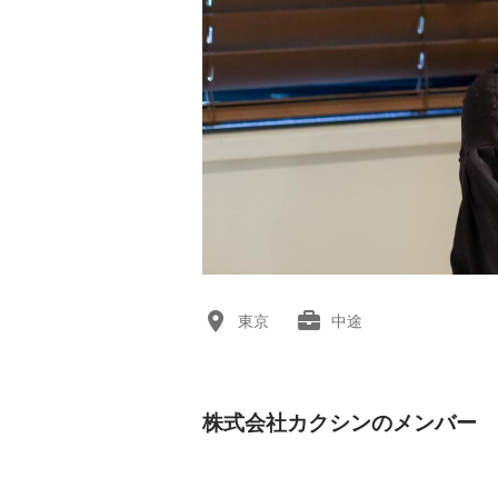
東京
中途
株式会社カクシンのメンバー