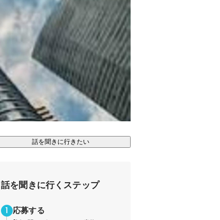
話を聞きに行きたい
話を聞きに行くステップ
応募する