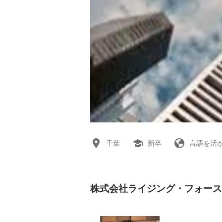
千葉
新卒
言語を活
株式会社ライジング・フォース