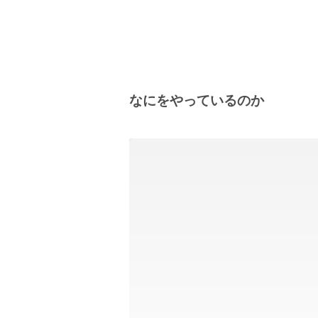
なにをやっているのか