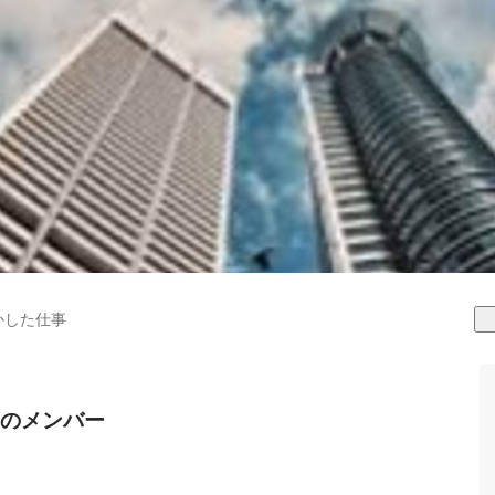
かした仕事
のメンバー