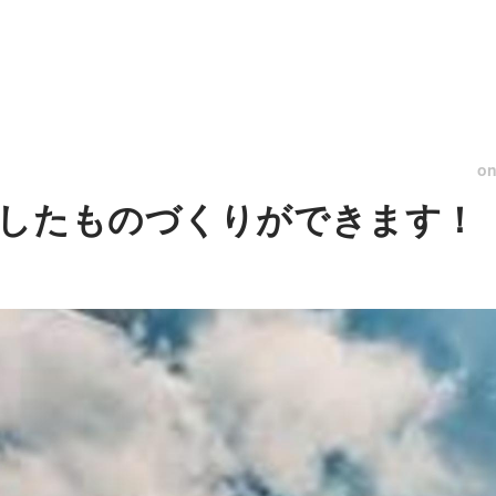
o
したものづくりができます！