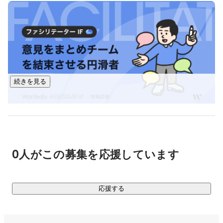
続きを見る
0人がこの募集を応援しています
応援する