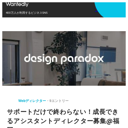
アプリを使う
400万人が利用するビジネスSNS
Webディレクター
9エントリー
サポートだけで終わらない！成長でき
るアシスタントディレクター募集@福