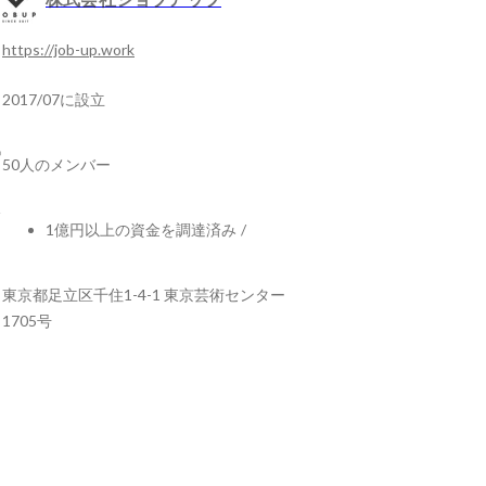
https://job-up.work
2017/07に設立
50人のメンバー
1億円以上の資金を調達済み
/
東京都足立区千住1-4-1 東京芸術センター
1705号