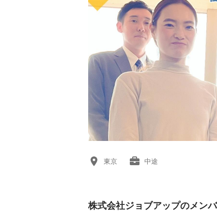
東京
中途
株式会社ジョブアップのメンバ