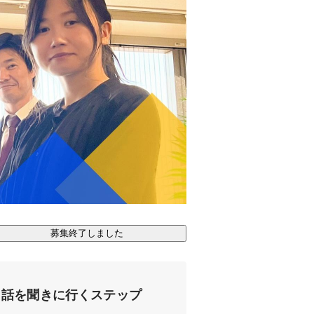
募集終了しました
話を聞きに行くステップ