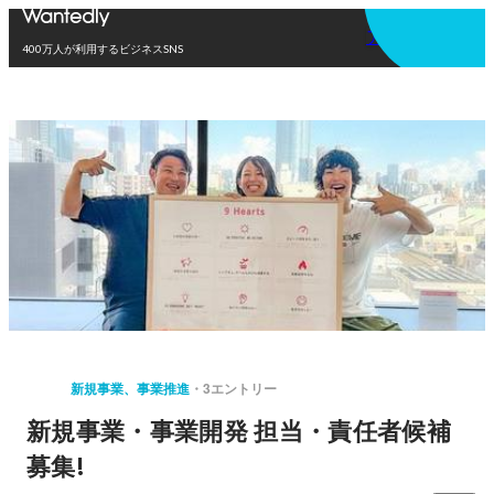
アプリを使う
400万人が利用するビジネスSNS
新規事業、事業推進
3エントリー
新規事業・事業開発 担当・責任者候補
募集!