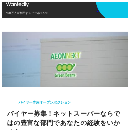
アプリを使う
400万人が利用するビジネスSNS
バイヤー専用オープンポジション
バイヤー募集！ネットスーパーならで
はの豊富な部門であなたの経験をいか