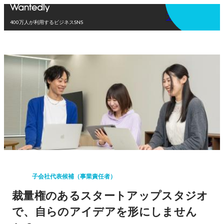
アプリを使う
400万人が利用するビジネスSNS
子会社代表候補（事業責任者）
裁量権のあるスタートアップスタジオ
で、自らのアイデアを形にしません