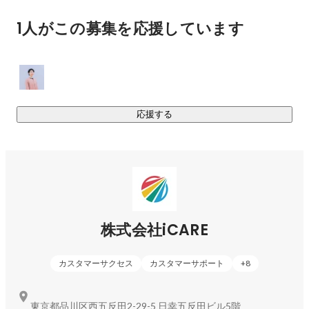
1人がこの募集を応援しています
応援する
株式会社iCARE
カスタマーサクセス
カスタマーサポート
+
8
東京都品川区西五反田2-29-5 日幸五反田ビル5階