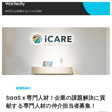
アプリを使う
400万人が利用するビジネスSNS
産業医紹介
SaaS x 専門人材！企業の課題解決に貢
献する専門人材の仲介担当者募集！