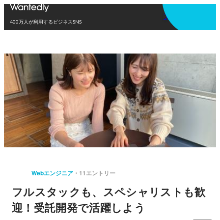
アプリを使う
400万人が利用するビジネスSNS
Webエンジニア
11エントリー
フルスタックも、スペシャリストも歓
迎！受託開発で活躍しよう