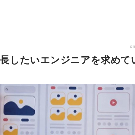
o
成長したいエンジニアを求めて