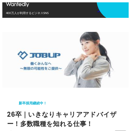
アプリを使う
400万人が利用するビジネスSNS
新卒採用継続中！
26卒｜いきなりキャリアアドバイザ
ー！多数職種を知れる仕事！