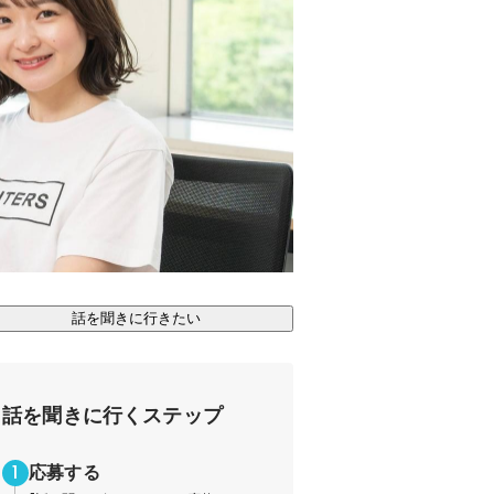
話を聞きに行きたい
話を聞きに行くステップ
応募する