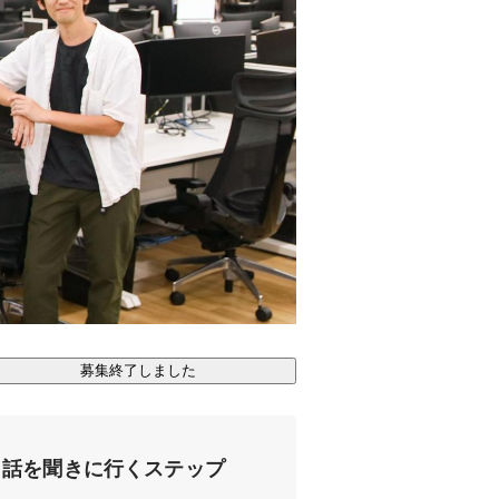
募集終了しました
話を聞きに行くステップ