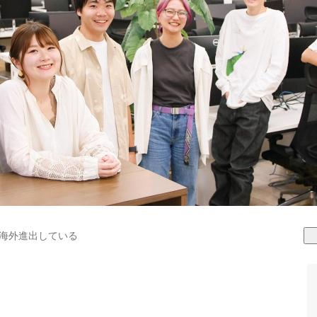
海外進出している