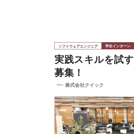
学生インターン
ソフトウェアエンジニア
実践スキルを試す
募集！
株式会社クイック