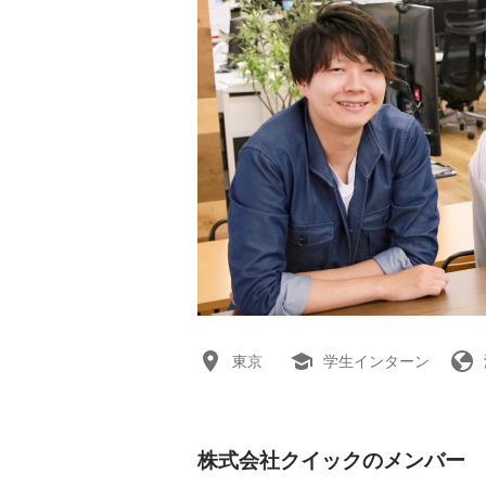
東京
学生インターン
株式会社クイックのメンバー