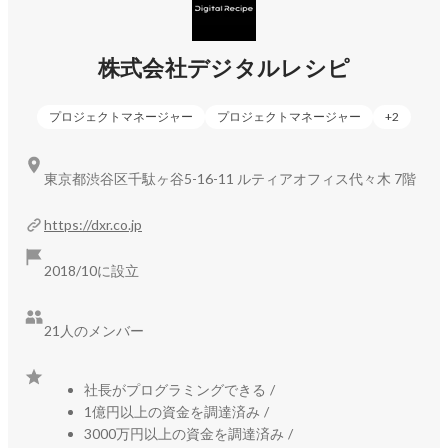
株式会社デジタルレシピ
プロジェクトマネージャー
プロジェクトマネージャー
+
2
東京都渋谷区千駄ヶ谷5-16-11 ルティアオフィス代々木 7階
https://dxr.co.jp
2018/10に設立
21人のメンバー
社長がプログラミングできる
/
1億円以上の資金を調達済み
/
3000万円以上の資金を調達済み
/