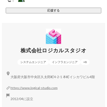
応援する
株式会社ロジカルスタジオ
システムエンジニア
インフラエンジニア
+
8
大阪府大阪市中央区久太郎町4-2-1 本町イシカワビル4階
https://www.logical-studio.com
2012/04に設立