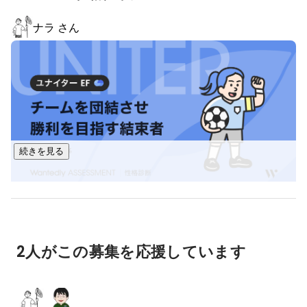
ナラ さん
続きを見る
2人がこの募集を応援しています