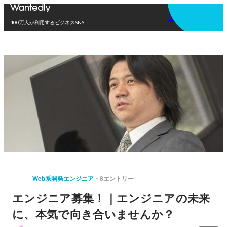
アプリを使う
400万人が利用するビジネスSNS
Web系開発エンジニア
8エントリー
エンジニア募集！｜エンジニアの未来
に、本気で向き合いませんか？