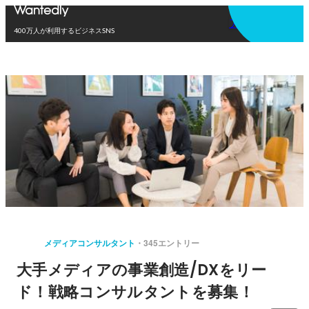
アプリを使う
400万人が利用するビジネスSNS
メディアコンサルタント
345エントリー
大手メディアの事業創造/DXをリー
ド！戦略コンサルタントを募集！