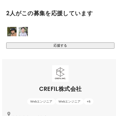
2人がこの募集を応援しています
応援する
CREFIL株式会社
Webエンジニア
Webエンジニア
+
8