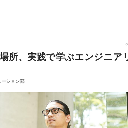
場所、実践で学ぶエンジニア
リューション部