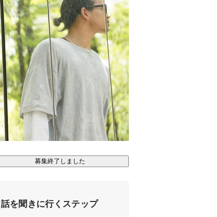
募集終了しました
話を聞きに行くステップ