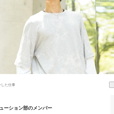
かした仕事
ソリューション部のメンバー