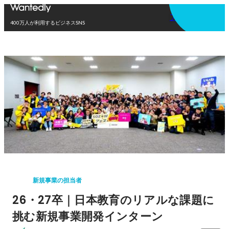
アプリを使う
400万人が利用するビジネスSNS
新規事業の担当者
26・27卒｜日本教育のリアルな課題に
挑む新規事業開発インターン