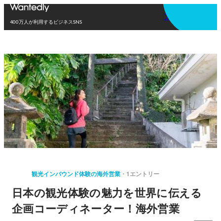
アプリを使う
400万人が利用するビジネスSNS
観光インバウンド体験の海外営業
1エントリー
日本の観光体験の魅力を世界に伝える
企画コーディネーター！海外営業